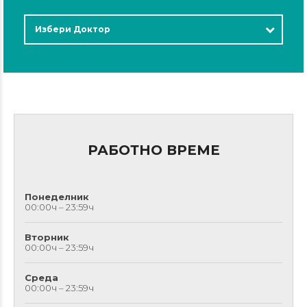
Избери Доктор
РАБОТНО ВРЕМЕ
Понеделник
00:00ч – 23:59ч
Вторник
00:00ч – 23:59ч
Среда
00:00ч – 23:59ч