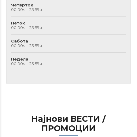
Четврток
00:00ч – 23:59ч
Петок
00:00ч – 23:59ч
Сабота
00:00ч – 23:59ч
Недела
00:00ч – 23:59ч
Најнови ВЕСТИ /
ПРОМОЦИИ