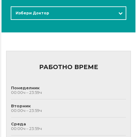
Избери Доктор
РАБОТНО ВРЕМЕ
Понеделник
00:00ч – 23:59ч
Вторник
00:00ч – 23:59ч
Среда
00:00ч – 23:59ч