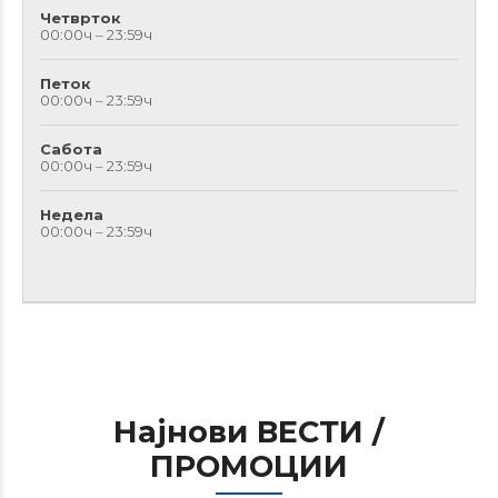
Четврток
00:00ч – 23:59ч
Петок
00:00ч – 23:59ч
Сабота
00:00ч – 23:59ч
Недела
00:00ч – 23:59ч
Најнови ВЕСТИ /
ПРОМОЦИИ