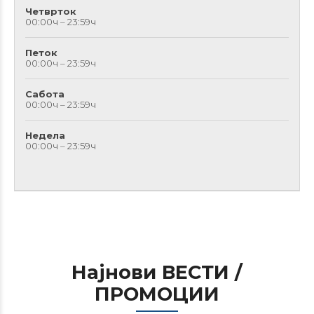
Четврток
00:00ч – 23:59ч
Петок
00:00ч – 23:59ч
Сабота
00:00ч – 23:59ч
Недела
00:00ч – 23:59ч
Најнови ВЕСТИ /
ПРОМОЦИИ