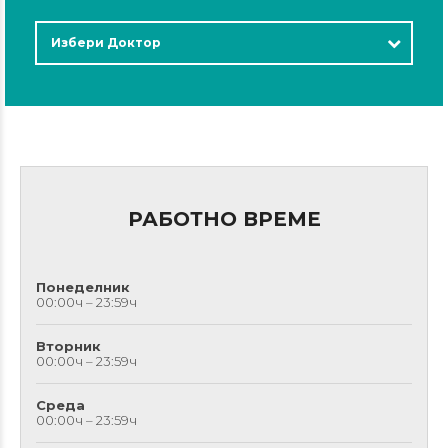
Избери Доктор
РАБОТНО ВРЕМЕ
Понеделник
00:00ч – 23:59ч
Вторник
00:00ч – 23:59ч
Среда
00:00ч – 23:59ч