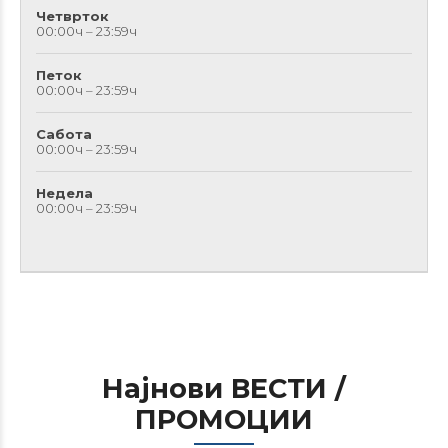
Четврток
00:00ч – 23:59ч
Петок
00:00ч – 23:59ч
Сабота
00:00ч – 23:59ч
Недела
00:00ч – 23:59ч
Најнови ВЕСТИ /
ПРОМОЦИИ