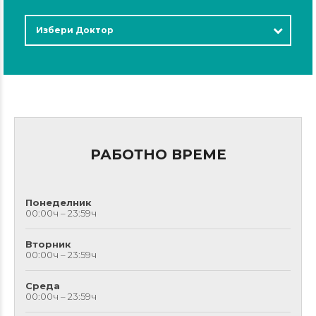
Избери Доктор
РАБОТНО ВРЕМЕ
Понеделник
00:00ч – 23:59ч
Вторник
00:00ч – 23:59ч
Среда
00:00ч – 23:59ч