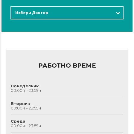
Избери Доктор
РАБОТНО ВРЕМЕ
Понеделник
00:00ч – 23:59ч
Вторник
00:00ч – 23:59ч
Среда
00:00ч – 23:59ч