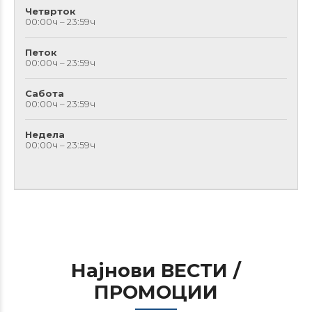
Четврток
00:00ч – 23:59ч
Петок
00:00ч – 23:59ч
Сабота
00:00ч – 23:59ч
Недела
00:00ч – 23:59ч
Најнови ВЕСТИ /
ПРОМОЦИИ