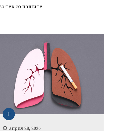
во тек со нашите
април 28, 2026