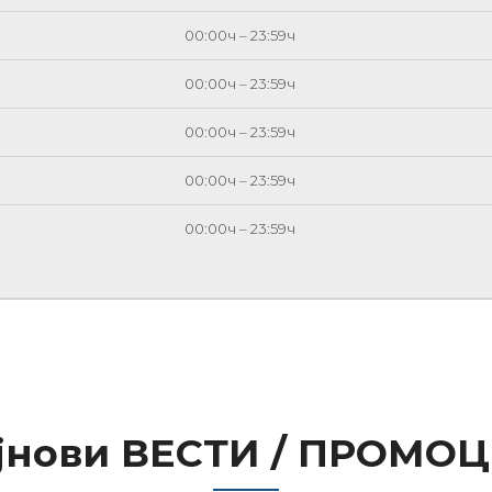
00:00ч – 23:59ч
00:00ч – 23:59ч
00:00ч – 23:59ч
00:00ч – 23:59ч
00:00ч – 23:59ч
јнови ВЕСТИ / ПРОМО