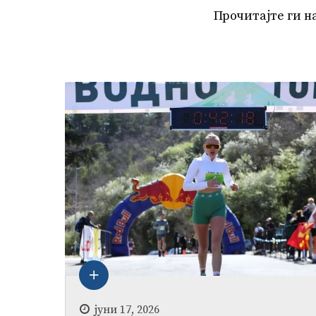
Прочитајте ги н
јуни 17, 2026