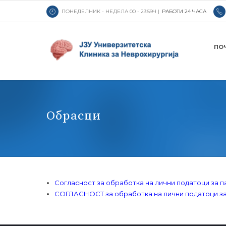
ПОНЕДЕЛНИК - НЕДЕЛА 00 - 23:59Ч |
РАБОТИ 24 ЧАСА
ПО
Обрасци
Согласност за обработка на лични податоци за п
СОГЛАСНОСТ за обработка на лични податоци за